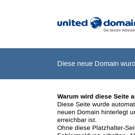
Diese neue Domain wurde
Warum wird diese Seite 
Diese Seite wurde automatis
neuen Domain hinterlegt u
erreichbar ist.
Ohne diese Platzhalter-Se